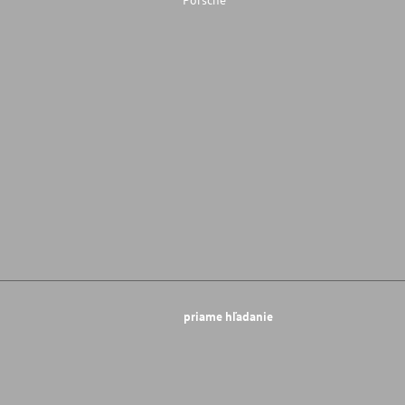
priame hľadanie