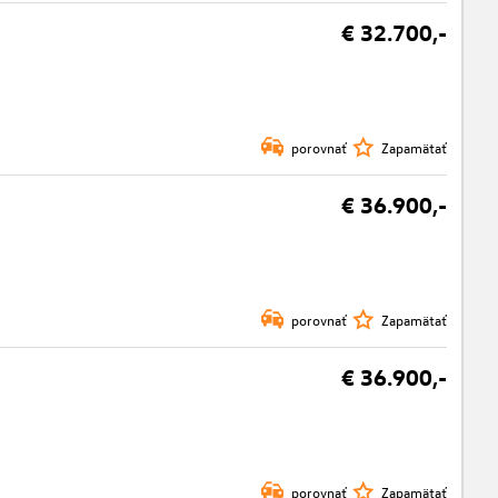
€ 32.700,-
porovnať
Zapamätať
€ 36.900,-
porovnať
Zapamätať
€ 36.900,-
porovnať
Zapamätať