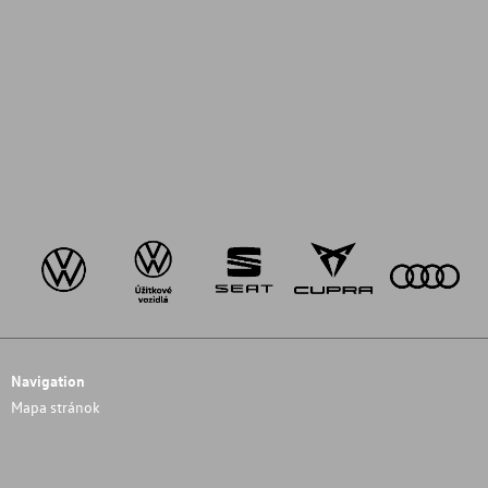
Navigation
Mapa stránok