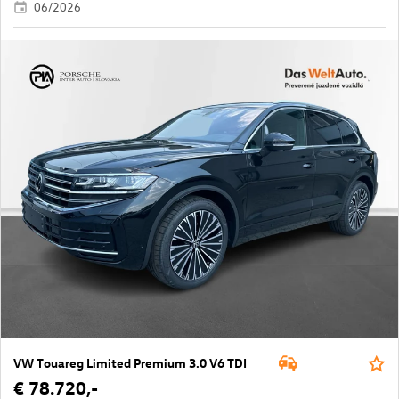
06/2026
VW Touareg Limited Premium 3.0 V6 TDI
€ 78.720,-