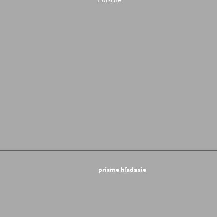
priame hľadanie