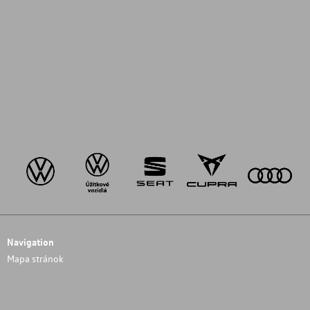
Navigation
Mapa stránok