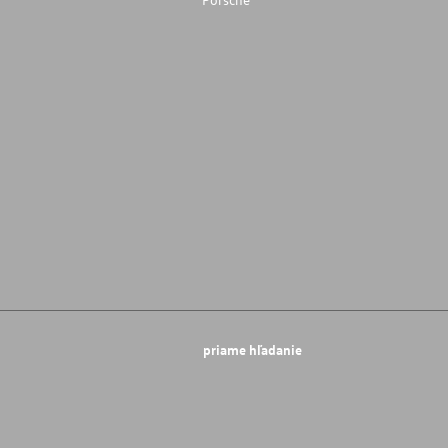
priame hľadanie