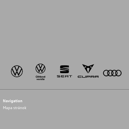
Navigation
Mapa stránok