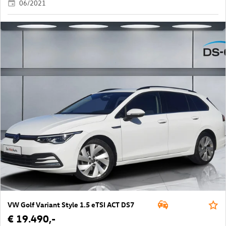
06/2021
VW Golf Variant Style 1.5 eTSI ACT DS7
€ 19.490,-