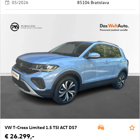
05/2026
85104 Bratislava
VW T-Cross Limited 1.5 TSI ACT DS7
€ 26.299,-