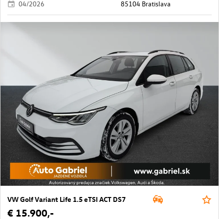
04/2026
85104 Bratislava
VW Golf Variant Life 1.5 eTSI ACT DS7
€ 15.900,-