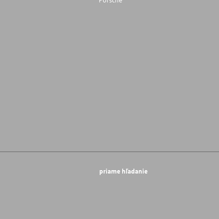
priame hľadanie