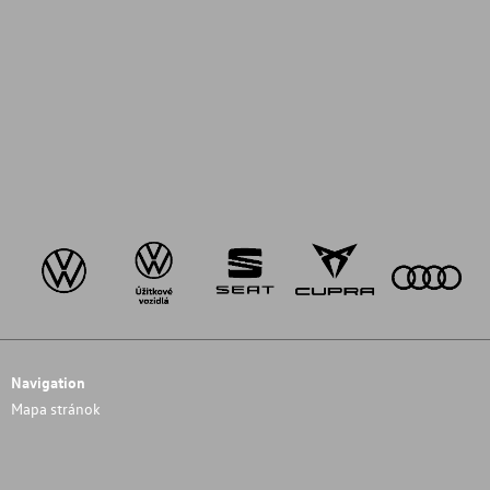
Navigation
Mapa stránok