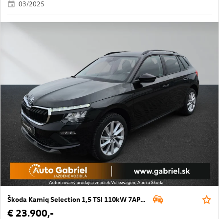
03/2025
Škoda Kamiq Selection 1,5 TSI 110kW 7AP DSG
€ 23.900,-