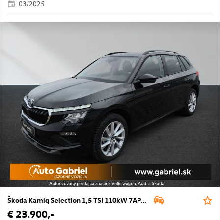
03/2025
Škoda Kamiq Selection 1,5 TSI 110kW 7AP DSG
€ 23.900,-