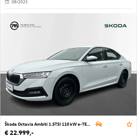
08/2025
Škoda Octavia Ambiti 1.5TSI 110 kW e-TEC 7 DSG
€ 22.999,-