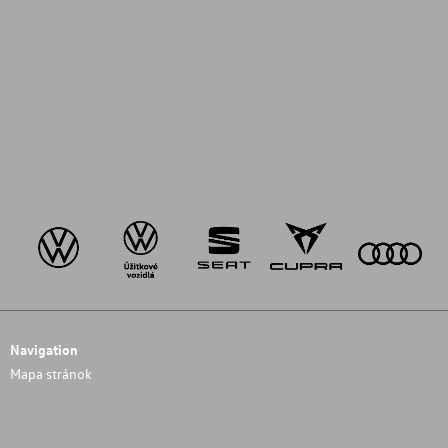
Navigation
Mapa stránok