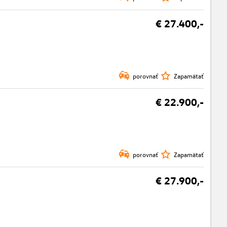
€ 27.400,-
porovnať
Zapamätať
€ 22.900,-
porovnať
Zapamätať
€ 27.900,-