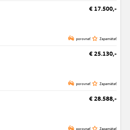
€ 17.500,-
porovnať
Zapamätať
€ 25.130,-
porovnať
Zapamätať
€ 28.588,-
porovnať
Zapamätať