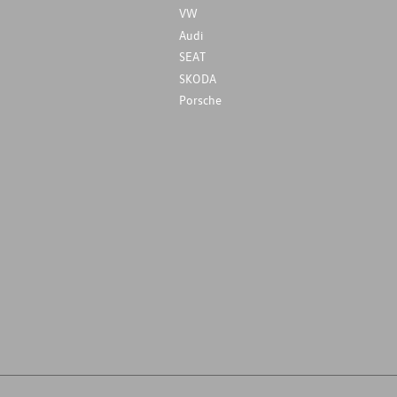
VW
Audi
SEAT
SKODA
Porsche