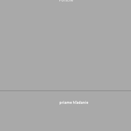
priame hľadanie