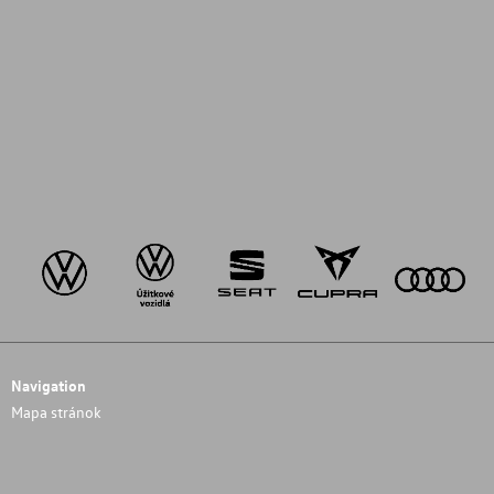
Navigation
Mapa stránok