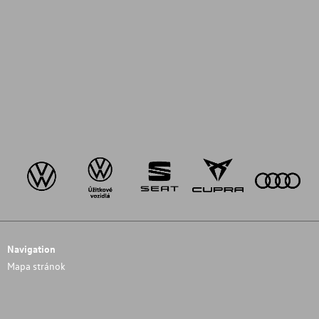
Navigation
Mapa stránok