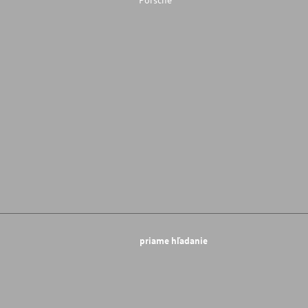
priame hľadanie