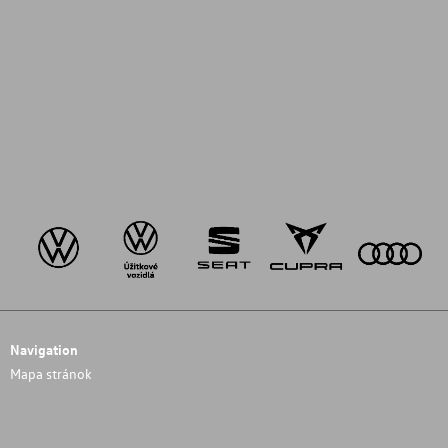
Navigation
Mapa stránok