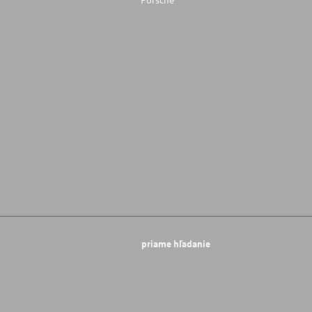
priame hľadanie