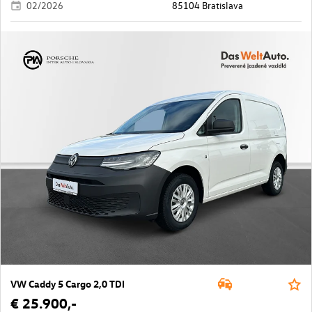
02/2026
85104 Bratislava
VW Caddy 5 Cargo 2,0 TDI
€ 25.900,-