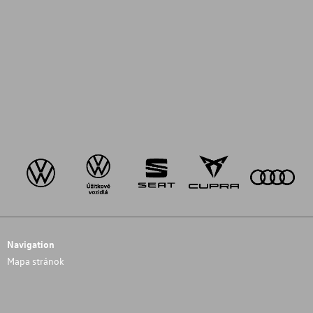
Navigation
Mapa stránok