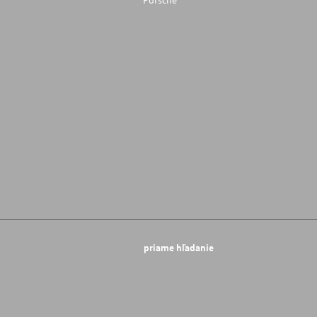
priame hľadanie