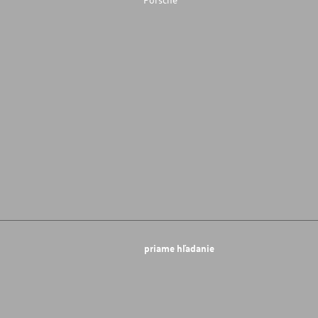
priame hľadanie