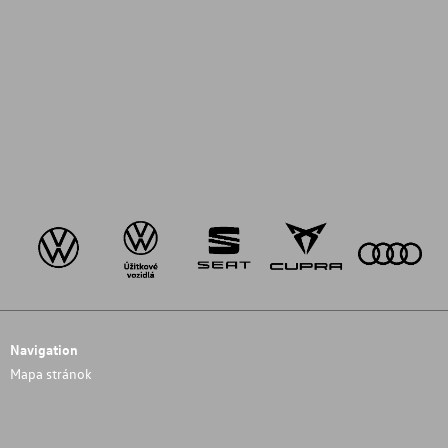
Navigation
Mapa stránok