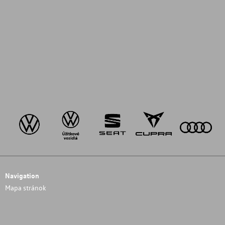
Navigation
Mapa stránok