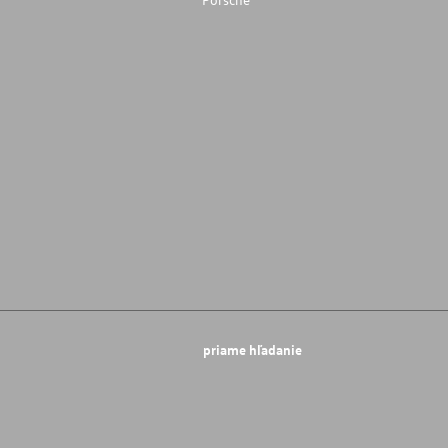
priame hľadanie