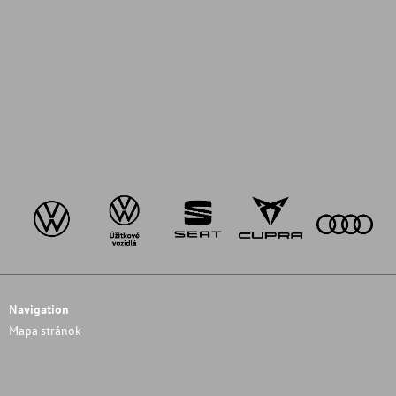
Navigation
Mapa stránok