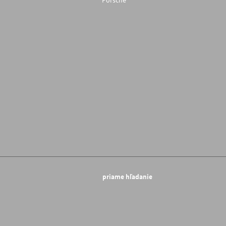
priame hľadanie