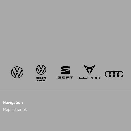
Navigation
Mapa stránok