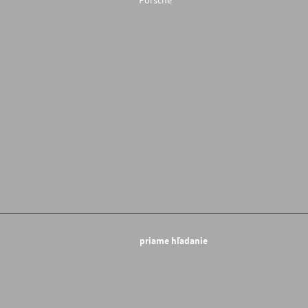
priame hľadanie