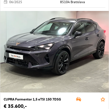
06/2025
85104 Bratislava
CUPRA Formentor 1,5 eTSI 150 7DSG
€ 35.600,-