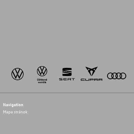
Navigation
Mapa stránok