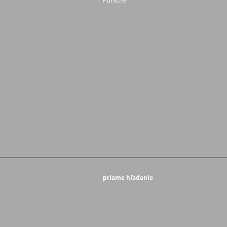
priame hľadanie