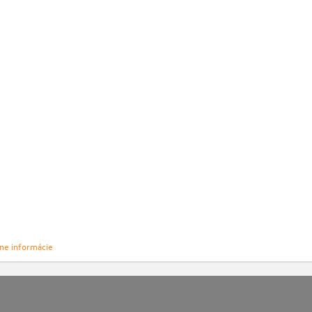
vne informácie