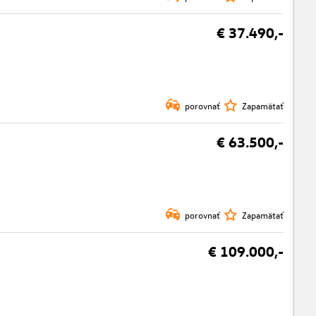
€ 37.490,-
porovnať
Zapamätať
€ 63.500,-
porovnať
Zapamätať
€ 109.000,-