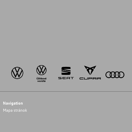
Navigation
Mapa stránok