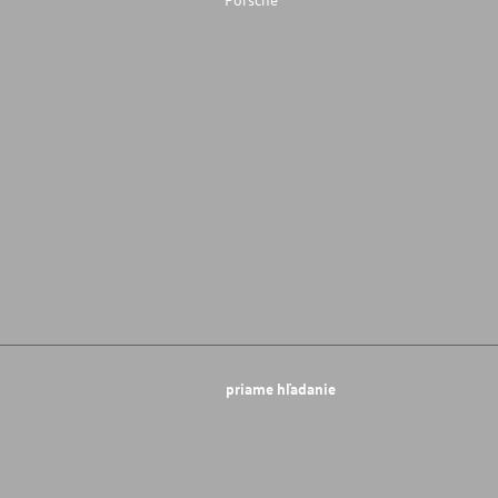
priame hľadanie