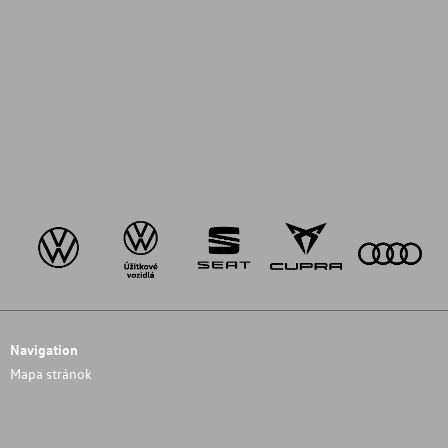
Navigation
Mapa stránok