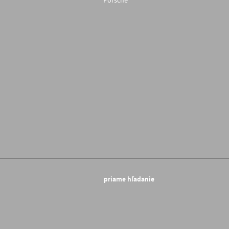
priame hľadanie