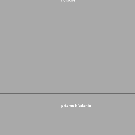
priame hľadanie