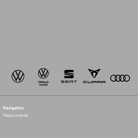
Navigation
Mapa stránok