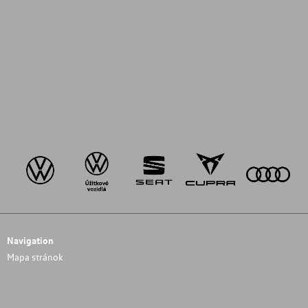
Navigation
Mapa stránok