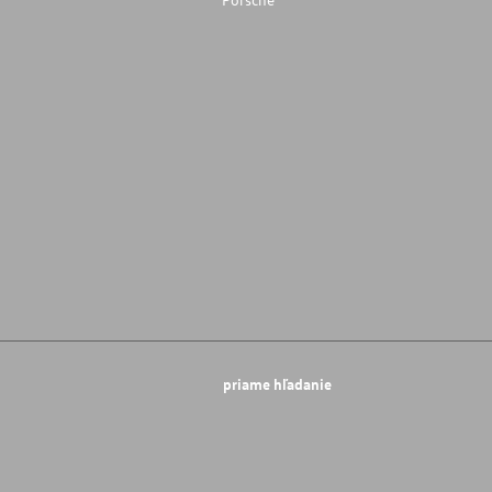
priame hľadanie