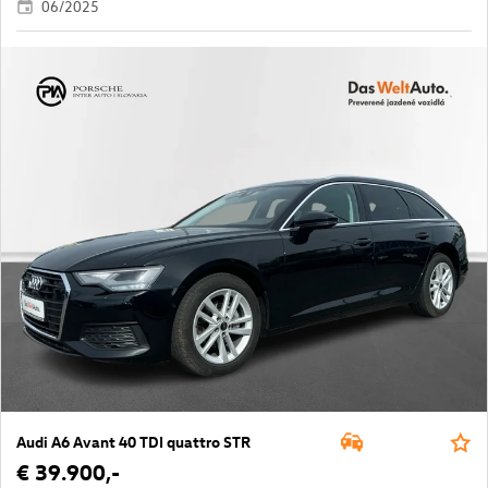
06/2025
Audi A6 Avant 40 TDI quattro STR
€ 39.900,-