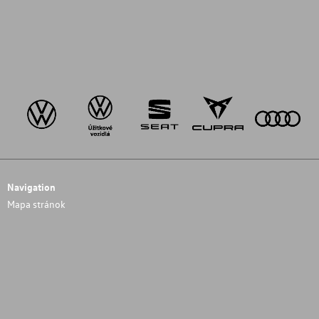
Navigation
Mapa stránok