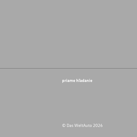
priame hľadanie
© Das WeltAuto 2026