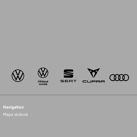
Navigation
Mapa stránok