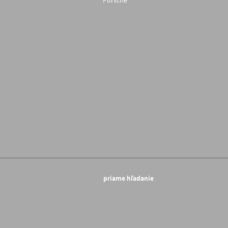
priame hľadanie