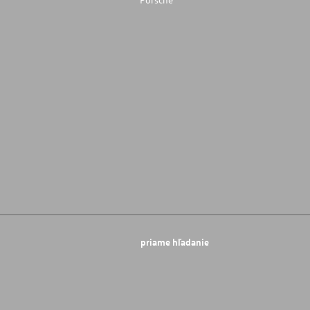
priame hľadanie