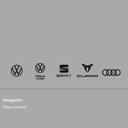
Navigation
Mapa stránok