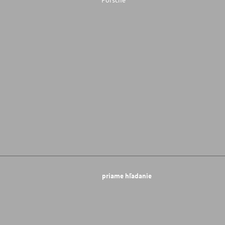
priame hľadanie