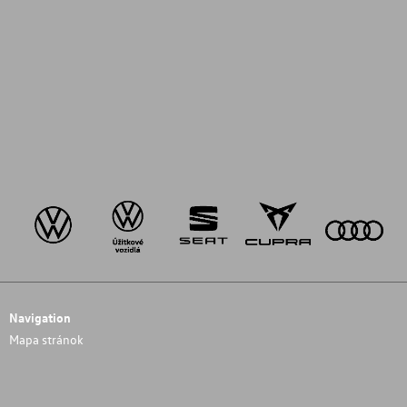
Navigation
Mapa stránok