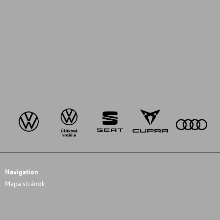
Navigation
Mapa stránok