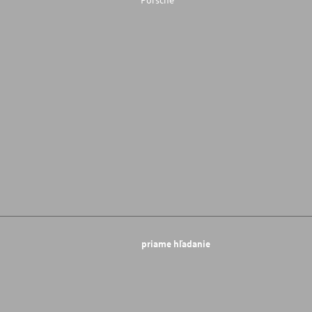
priame hľadanie