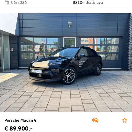
06/2026
82104 Bratislava
Porsche Macan 4
€ 89.900,-