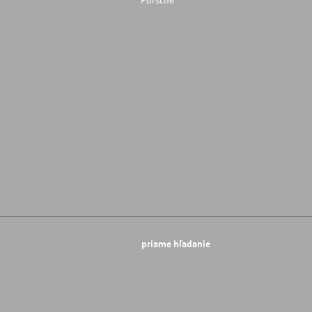
priame hľadanie