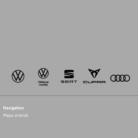
Navigation
Mapa stránok