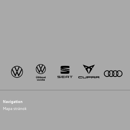
Navigation
Mapa stránok