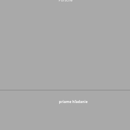
priame hľadanie