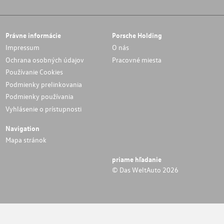
Právne informácie
Porsche Holding
Impressum
O nás
Ochrana osobných údajov
Pracovné miesta
Používanie Cookies
Podmienky prelinkovania
Podmienky používania
Vyhlásenie o prístupnosti
Navigation
Mapa stránok
priame hľadanie
© Das WeltAuto 2026