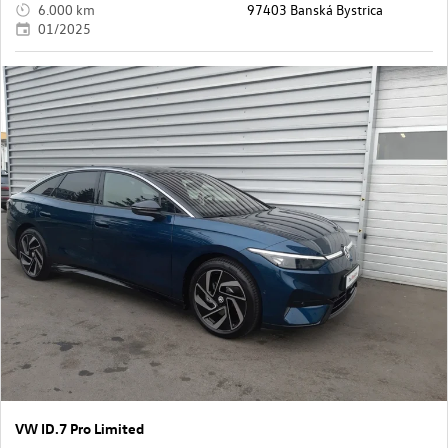
6.000 km
97403 Banská Bystrica
01/2025
VW ID.7 Pro Limited